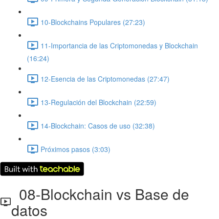
10-Blockchains Populares (27:23)
11-Importancia de las Criptomonedas y Blockchain
(16:24)
12-Esencia de las Criptomonedas (27:47)
13-Regulación del Blockchain (22:59)
14-Blockchain: Casos de uso (32:38)
Próximos pasos (3:03)
08-Blockchain vs Base de
datos