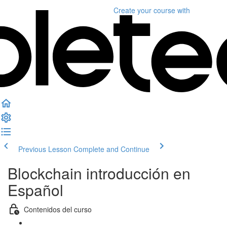
Create your course
with
Previous Lesson
Complete and Continue
Blockchain introducción en
Español
Contenidos del curso