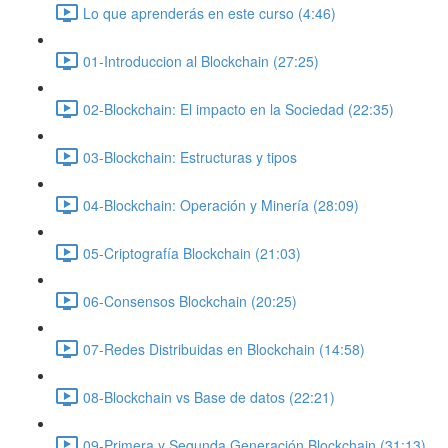
Lo que aprenderás en este curso (4:46)
01-Introduccion al Blockchain (27:25)
02-Blockchain: El impacto en la Sociedad (22:35)
03-Blockchain: Estructuras y tipos
04-Blockchain: Operación y Minería (28:09)
05-Criptografía Blockchain (21:03)
06-Consensos Blockchain (20:25)
07-Redes Distribuidas en Blockchain (14:58)
08-Blockchain vs Base de datos (22:21)
09-Primera y Segunda Generación Blockchain (31:13)