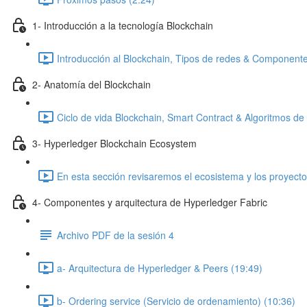
1- Introducción a la tecnología Blockchain
Introducción al Blockchain, Tipos de redes & Componente
2- Anatomía del Blockchain
Ciclo de vida Blockchain, Smart Contract & Algoritmos d
3- Hyperledger Blockchain Ecosystem
En esta sección revisaremos el ecosistema y los proyect
4- Componentes y arquitectura de Hyperledger Fabric
Archivo PDF de la sesión 4
a- Arquitectura de Hyperledger & Peers (19:49)
b- Ordering service (Servicio de ordenamiento) (10:36)