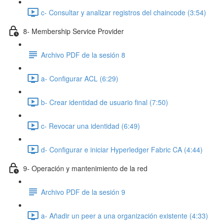
c- Consultar y analizar registros del chaincode (3:54)
8- Membership Service Provider
Archivo PDF de la sesión 8
a- Configurar ACL (6:29)
b- Crear identidad de usuario final (7:50)
c- Revocar una identidad (6:49)
d- Configurar e iniciar Hyperledger Fabric CA (4:44)
9- Operación y mantenimiento de la red
Archivo PDF de la sesión 9
a- Añadir un peer a una organización existente (4:33)