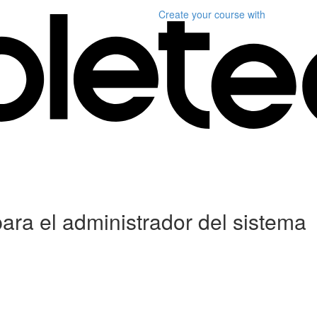
Create your course
with
ara el administrador del sistema