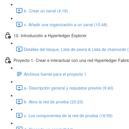
b- Crear un canal (4:19)
c- Añadir una organización a un canal (10:48)
10- Introducción a Hyperledger Explorer
Detalles del bloque, Lista de peers & Lista de chaincode 
Proyecto 1- Crear e interactuar con una red Hyperledger Fabri
Archivos fuente para el proyecto 1
a- Descripción general y requisitos previos (9:40)
b- Abra la red de prueba (23:23)
c- Los componentes de la red de prueba (16:59)