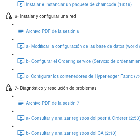
Instalar e instanciar un paquete de chaincode (16:16)
6- Instalar y configurar una red
Archivo PDF de la sesión 6
a- Modificar la configuración de las base de datos (world
b- Configurar el Ordering service (Servicio de ordenamien
c- Configurar los contenedores de Hyperledger Fabric (7:
7- Diagnóstico y resolución de problemas
Archivo PDF de la sesión 7
a- Consultar y analizar registros del peer & Orderer (2:53
b- Consultar y analizar registros del CA (2:10)