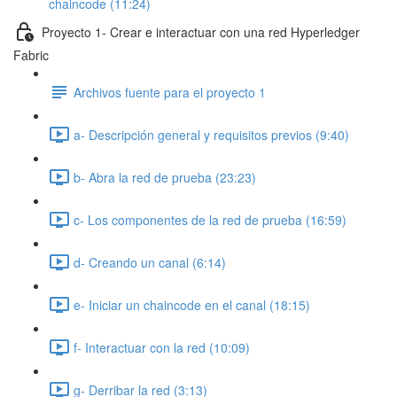
chaincode (11:24)
Proyecto 1- Crear e interactuar con una red Hyperledger
Fabric
Archivos fuente para el proyecto 1
a- Descripción general y requisitos previos (9:40)
b- Abra la red de prueba (23:23)
c- Los componentes de la red de prueba (16:59)
d- Creando un canal (6:14)
e- Iniciar un chaincode en el canal (18:15)
f- Interactuar con la red (10:09)
g- Derribar la red (3:13)