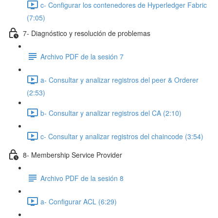
c- Configurar los contenedores de Hyperledger Fabric
(7:05)
7- Diagnóstico y resolución de problemas
Archivo PDF de la sesión 7
a- Consultar y analizar registros del peer & Orderer
(2:53)
b- Consultar y analizar registros del CA (2:10)
c- Consultar y analizar registros del chaincode (3:54)
8- Membership Service Provider
Archivo PDF de la sesión 8
a- Configurar ACL (6:29)