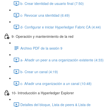
b- Crear identidad de usuario final (7:50)
c- Revocar una identidad (6:49)
d- Configurar e iniciar Hyperledger Fabric CA (4:44)
9- Operación y mantenimiento de la red
Archivo PDF de la sesión 9
a- Añadir un peer a una organización existente (4:33)
b- Crear un canal (4:19)
c- Añadir una organización a un canal (10:48)
10- Introducción a Hyperledger Explorer
Detalles del bloque, Lista de peers & Lista de