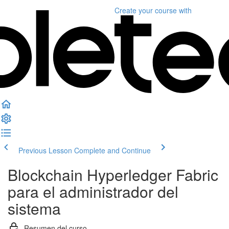
Create your course
with
Previous Lesson
Complete and Continue
Blockchain Hyperledger Fabric
para el administrador del
sistema
Resumen del curso