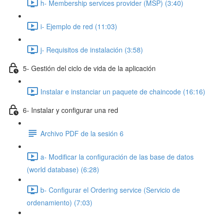
h- Membership services provider (MSP) (3:40)
i- Ejemplo de red (11:03)
j- Requisitos de instalación (3:58)
5- Gestión del ciclo de vida de la aplicación
Instalar e instanciar un paquete de chaincode (16:16)
6- Instalar y configurar una red
Archivo PDF de la sesión 6
a- Modificar la configuración de las base de datos
(world database) (6:28)
b- Configurar el Ordering service (Servicio de
ordenamiento) (7:03)