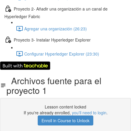
Proyecto 2- Añadir una organización a un canal de
Hyperledger Fabric
Agregar una organización (26:23)
Proyecto 3- Instalar Hyperledger Explorer
Configurar Hyperledger Explorer (23:30)
Archivos fuente para el
proyecto 1
Lesson content locked
If you're already enrolled,
you'll need to login
.
Enroll in Course to Unlock