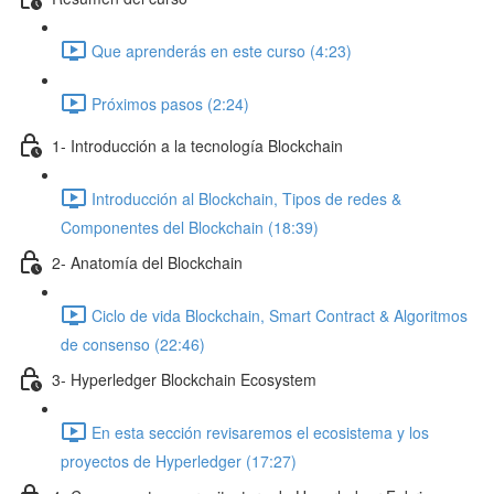
Que aprenderás en este curso (4:23)
Próximos pasos (2:24)
1- Introducción a la tecnología Blockchain
Introducción al Blockchain, Tipos de redes &
Componentes del Blockchain (18:39)
2- Anatomía del Blockchain
Ciclo de vida Blockchain, Smart Contract & Algoritmos
de consenso (22:46)
3- Hyperledger Blockchain Ecosystem
En esta sección revisaremos el ecosistema y los
proyectos de Hyperledger (17:27)