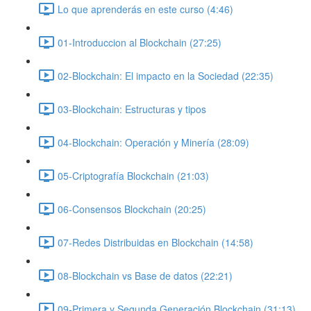
Lo que aprenderás en este curso (4:46)
01-Introduccion al Blockchain (27:25)
02-Blockchain: El impacto en la Sociedad (22:35)
03-Blockchain: Estructuras y tipos
04-Blockchain: Operación y Minería (28:09)
05-Criptografía Blockchain (21:03)
06-Consensos Blockchain (20:25)
07-Redes Distribuidas en Blockchain (14:58)
08-Blockchain vs Base de datos (22:21)
09-Primera y Segunda Generación Blockchain (31:13)