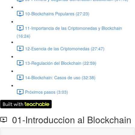
10-Blockchains Populares (27:23)
11-Importancia de las Criptomonedas y Blockchain
(16:24)
12-Esencia de las Criptomonedas (27:47)
13-Regulación del Blockchain (22:59)
14-Blockchain: Casos de uso (32:38)
Próximos pasos (3:03)
01-Introduccion al Blockchain