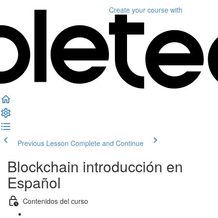
Create your course
with
Previous Lesson
Complete and Continue
Blockchain introducción en
Español
Contenidos del curso