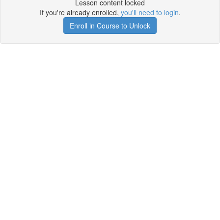
Lesson content locked
If you're already enrolled,
you'll need to login
.
Enroll in Course to Unlock